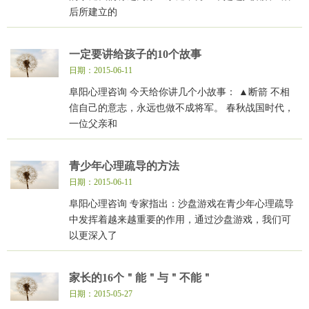
后所建立的
一定要讲给孩子的10个故事
日期：2015-06-11
阜阳心理咨询 今天给你讲几个小故事： ▲断箭 不相
信自己的意志，永远也做不成将军。 春秋战国时代，
一位父亲和
青少年心理疏导的方法
日期：2015-06-11
阜阳心理咨询 专家指出：沙盘游戏在青少年心理疏导
中发挥着越来越重要的作用，通过沙盘游戏，我们可
以更深入了
家长的16个＂能＂与＂不能＂
日期：2015-05-27