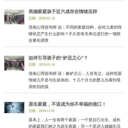
再婚家庭孩子近六成存在情绪压抑
日期：2019-01-16
淮南心理咨询师 说：不同的家庭结构，会对儿童的情
绪状态产生什么影响？不久前有关单位进行的一项联
合量化调查
如何引导孩子的“妒忌之心”？
日期：2019-01-16
淮南心理咨询师 说：嫉妒之心，人皆有之。这种负面
情绪几乎是与生俱来的。十几个月大的婴儿当看到母
亲给别的孩
原生家庭，不该成为你不幸福的借口！
日期：2018-11-02
基本上，人一生有两个家庭：一个是自己出生、成长
的家庭我们称之为原生家庭；另一个是进入婚姻生活