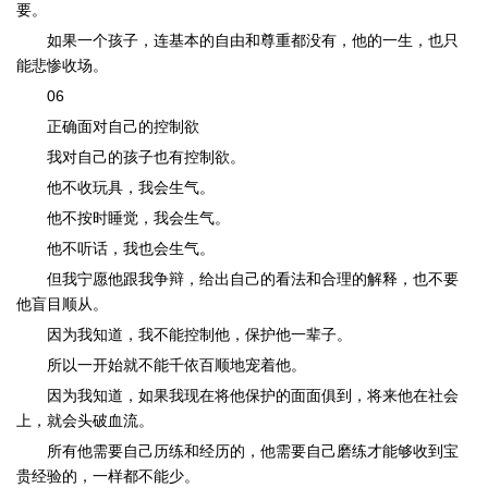
要。
如果一个孩子，连基本的自由和尊重都没有，他的一生，也只
能悲惨收场。
06
正确面对自己的控制欲
我对自己的孩子也有控制欲。
他不收玩具，我会生气。
他不按时睡觉，我会生气。
他不听话，我也会生气。
但我宁愿他跟我争辩，给出自己的看法和合理的解释，也不要
他盲目顺从。
因为我知道，我不能控制他，保护他一辈子。
所以一开始就不能千依百顺地宠着他。
因为我知道，如果我现在将他保护的面面俱到，将来他在社会
上，就会头破血流。
所有他需要自己历练和经历的，他需要自己磨练才能够收到宝
贵经验的，一样都不能少。