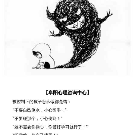
【阜阳心理咨询中心】
被控制下的孩子怎么做都是错：
“不要自己倒水，小心烫手！”
“不要碰那个，小心伤到！”
“这不需要你操心，你管好学习就行了！”